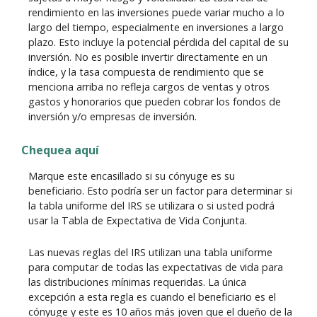
rendimiento en las inversiones puede variar mucho a lo
largo del tiempo, especialmente en inversiones a largo
plazo. Esto incluye la potencial pérdida del capital de su
inversión. No es posible invertir directamente en un
índice, y la tasa compuesta de rendimiento que se
menciona arriba no refleja cargos de ventas y otros
gastos y honorarios que pueden cobrar los fondos de
inversión y/o empresas de inversión.
Chequea aquí
Marque este encasillado si su cónyuge es su
beneficiario. Esto podría ser un factor para determinar si
la tabla uniforme del IRS se utilizara o si usted podrá
usar la Tabla de Expectativa de Vida Conjunta.
Las nuevas reglas del IRS utilizan una tabla uniforme
para computar de todas las expectativas de vida para
las distribuciones mínimas requeridas. La única
excepción a esta regla es cuando el beneficiario es el
cónyuge y este es 10 años más joven que el dueño de la