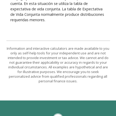
cuenta. En esta situación se utiliza la tabla de
expectativa de vida conjunta. La tabla de Expectativa
de Vida Conjunta normalmente produce distribuciones
requeridas menores.
Information and interactive calculators are made available to you
only as self-help tools for your independent use and are not
intended to provide investment or tax advice. We cannot and do
not guarantee their applicability or accuracy in regards to your
individual circumstances. All examples are hypothetical and are
for illustrative purposes. We encourage you to seek
personalized advice from qualified professionals regarding all
personal finance issues.