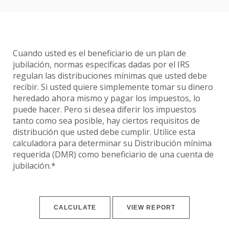
Cuando usted es el beneficiario de un plan de
jubilación, normas específicas dadas por el IRS
regulan las distribuciones mínimas que usted debe
recibir. Si usted quiere simplemente tomar su dinero
heredado ahora mismo y pagar los impuestos, lo
puede hacer. Pero si desea diferir los impuestos
tanto como sea posible, hay ciertos requisitos de
distribución que usted debe cumplir. Utilice esta
calculadora para determinar su Distribución mínima
requerida (DMR) como beneficiario de una cuenta de
jubilación.*