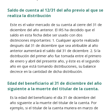
Saldo de cuenta al 12/31 del año previo al que se
realiza la distribución
Este es el valor mercado de su cuenta al cierre del 31 de
diciembre del año anterior. El IRS ha decidido que el
saldo en esta fecha debe ser usado con dos
distinciones importantes: 1. Cualquier aporte realizado
después dal 31 de diciembre que sea atribuible al año
anterior aumentará el saldo dal 31 de diciembre. 2. Si la
distribución del primer año fue tomada entre el primero
de enero y abril del presente año, y éste es el segundo
año en que está tomando distribuciones, su balance
decrece en la cantidad de dicha distribución.
Edad del beneficiario al 31 de diciembre del año
siguiente a la muerte del titular de la cuenta.
Es la edad del beneficiario el día 31 de diciembre del
año siguiente a la muerte del titular de la cuenta. Por
ejemplo, si el titular de la cuenta muriera en marzo de