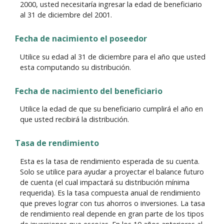
2000, usted necesitaría ingresar la edad de beneficiario
al 31 de diciembre del 2001.
Fecha de nacimiento el poseedor
Utilice su edad al 31 de diciembre para el año que usted
esta computando su distribución.
Fecha de nacimiento del beneficiario
Utilice la edad de que su beneficiario cumplirá el año en
que usted recibirá la distribución.
Tasa de rendimiento
Esta es la tasa de rendimiento esperada de su cuenta.
Solo se utilice para ayudar a proyectar el balance futuro
de cuenta (el cual impactará su distribución mínima
requerida). Es la tasa compuesta anual de rendimiento
que preves lograr con tus ahorros o inversiones. La tasa
de rendimiento real depende en gran parte de los tipos