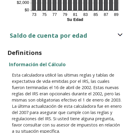
Saldo de cuenta por edad
Definitions
Información del Cálculo
Esta calculadora utilicé las ultimas reglas y tablas de
expectativa de vida emitidas por el IRS, las cuales
fueron terminadas el 16 de abril de 2002. Estas nuevas
reglas del IRS eran opcionales durante el 2002, pero las
mismas son obligatorias efectivo el 1 de enero de 2003.
La última actualización de esta calculadora fue en enero
del 2007 para asegurar que cumple con las reglas y
regulaciones del IRS. Si usted tiene alguna pregunta,
favor consultar con su asesor de impuestos en relación
a su situación específica.