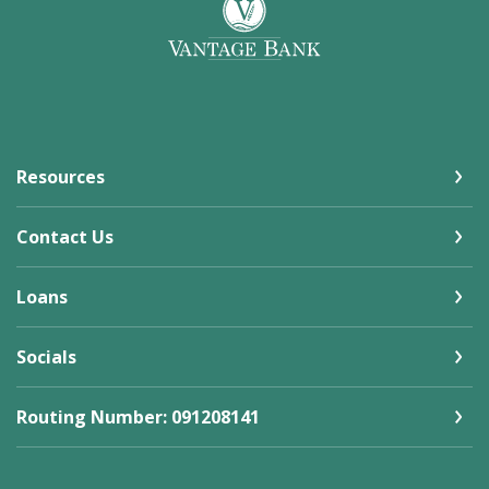
Vantage Bank
Resources
Contact Us
Loans
Socials
Routing Number: 091208141