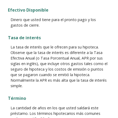
Efectivo Disponible
Dinero que usted tiene para el pronto pago y los
gastos de cierre.
Tasa de interés
La tasa de interés que le ofrecen para su hipoteca.
Observe que la tasa de interés es diferente a la Tasa
Efectiva Anual (o Tasa Porcentual Anual, APR por sus
siglas en inglés), que incluye otros gastos tales como el
seguro de hipoteca y los costos de emisión o puntos
que se pagaron cuando se emitió la hipoteca.
Normalmente la APR es más alta que la tasa de interés
simple.
Término
La cantidad de años en los que usted saldará este
préstamo. Los términos hipotecarios más comunes