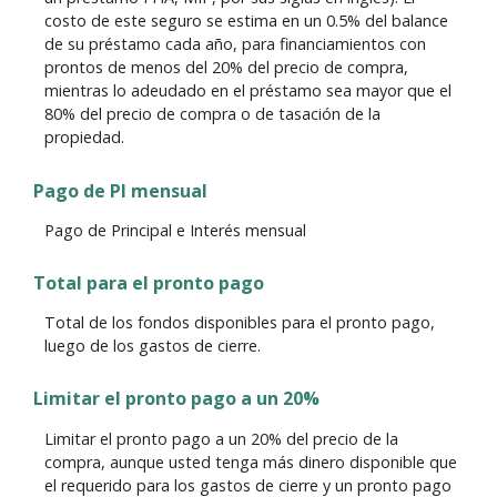
costo de este seguro se estima en un 0.5% del balance
de su préstamo cada año, para financiamientos con
prontos de menos del 20% del precio de compra,
mientras lo adeudado en el préstamo sea mayor que el
80% del precio de compra o de tasación de la
propiedad.
Pago de PI mensual
Pago de Principal e Interés mensual
Total para el pronto pago
Total de los fondos disponibles para el pronto pago,
luego de los gastos de cierre.
Limitar el pronto pago a un 20%
Limitar el pronto pago a un 20% del precio de la
compra, aunque usted tenga más dinero disponible que
el requerido para los gastos de cierre y un pronto pago