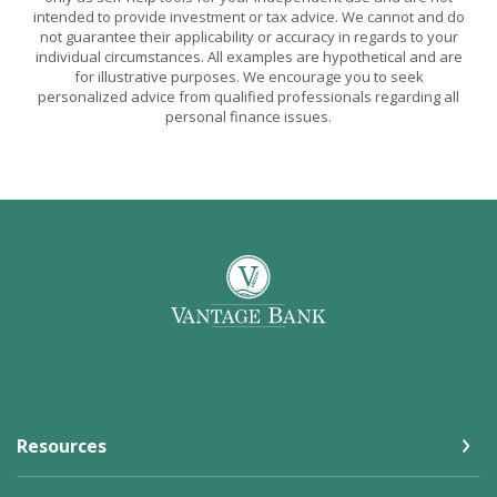
intended to provide investment or tax advice. We cannot and do
not guarantee their applicability or accuracy in regards to your
individual circumstances. All examples are hypothetical and are
for illustrative purposes. We encourage you to seek
personalized advice from qualified professionals regarding all
personal finance issues.
Vantage Bank
Resources