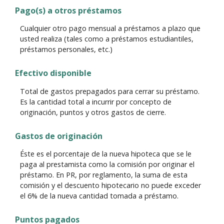
Pago(s) a otros préstamos
Cualquier otro pago mensual a préstamos a plazo que
usted realiza (tales como a préstamos estudiantiles,
préstamos personales, etc.)
Efectivo disponible
Total de gastos prepagados para cerrar su préstamo.
Es la cantidad total a incurrir por concepto de
originación, puntos y otros gastos de cierre.
Gastos de originación
Éste es el porcentaje de la nueva hipoteca que se le
paga al prestamista como la comisión por originar el
préstamo. En PR, por reglamento, la suma de esta
comisión y el descuento hipotecario no puede exceder
el 6% de la nueva cantidad tomada a préstamo.
Puntos pagados