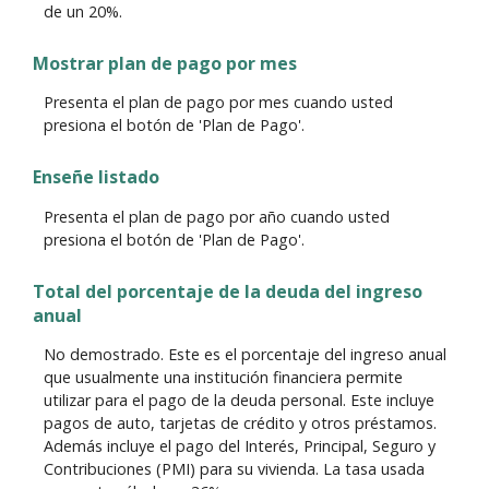
de un 20%.
Mostrar plan de pago por mes
Presenta el plan de pago por mes cuando usted
presiona el botón de 'Plan de Pago'.
Enseñe listado
Presenta el plan de pago por año cuando usted
presiona el botón de 'Plan de Pago'.
Total del porcentaje de la deuda del ingreso
anual
No demostrado. Este es el porcentaje del ingreso anual
que usualmente una institución financiera permite
utilizar para el pago de la deuda personal. Este incluye
pagos de auto, tarjetas de crédito y otros préstamos.
Además incluye el pago del Interés, Principal, Seguro y
Contribuciones (PMI) para su vivienda. La tasa usada