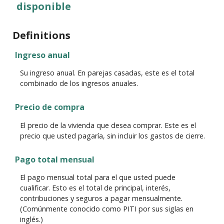
disponible
Definitions
Ingreso anual
Su ingreso anual. En parejas casadas, este es el total
combinado de los ingresos anuales.
Precio de compra
El precio de la vivienda que desea comprar. Este es el
precio que usted pagaría, sin incluir los gastos de cierre.
Pago total mensual
El pago mensual total para el que usted puede
cualificar. Esto es el total de principal, interés,
contribuciones y seguros a pagar mensualmente.
(Comúnmente conocido como PITI por sus siglas en
inglés.)