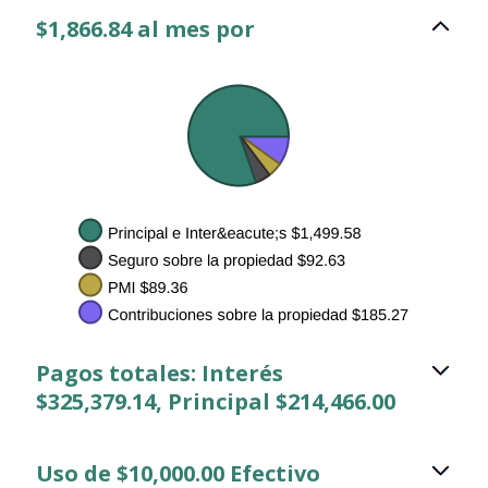
$1,866.84 al mes por
Pagos totales: Interés
$325,379.14, Principal $214,466.00
Uso de $10,000.00 Efectivo