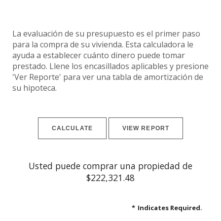
La evaluación de su presupuesto es el primer paso
para la compra de su vivienda. Esta calculadora le
ayuda a establecer cuánto dinero puede tomar
prestado. Llene los encasillados aplicables y presione
'Ver Reporte' para ver una tabla de amortización de
su hipoteca.
Usted puede comprar una propiedad de
$222,321.48
*
Indicates Required.