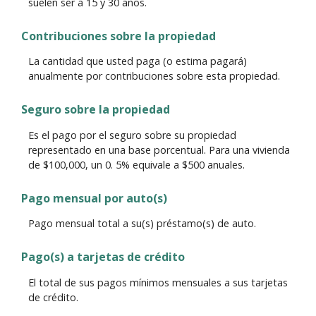
suelen ser a 15 y 30 años.
Contribuciones sobre la propiedad
La cantidad que usted paga (o estima pagará)
anualmente por contribuciones sobre esta propiedad.
Seguro sobre la propiedad
Es el pago por el seguro sobre su propiedad
representado en una base porcentual. Para una vivienda
de $100,000, un 0. 5% equivale a $500 anuales.
Pago mensual por auto(s)
Pago mensual total a su(s) préstamo(s) de auto.
Pago(s) a tarjetas de crédito
El total de sus pagos mínimos mensuales a sus tarjetas
de crédito.