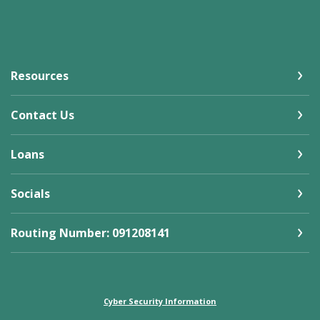
Resources
Contact Us
Loans
Socials
Routing Number: 091208141
Cyber Security Information