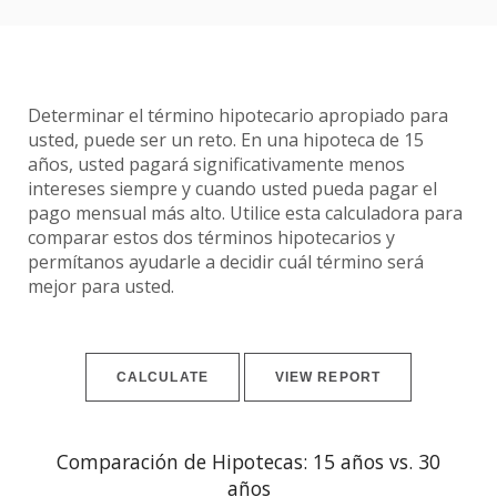
Determinar el término hipotecario apropiado para
usted, puede ser un reto. En una hipoteca de 15
años, usted pagará significativamente menos
intereses siempre y cuando usted pueda pagar el
pago mensual más alto. Utilice esta calculadora para
comparar estos dos términos hipotecarios y
permítanos ayudarle a decidir cuál término será
mejor para usted.
Comparación de Hipotecas: 15 años vs. 30
años