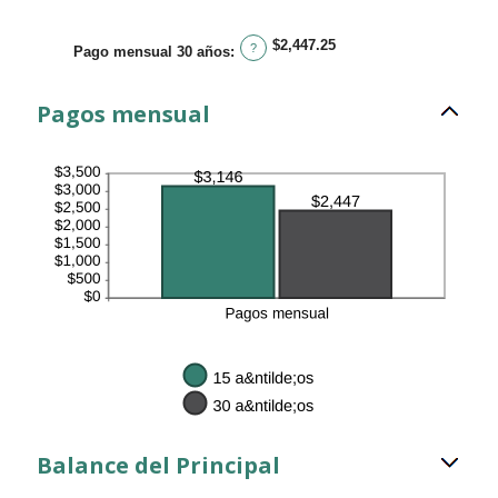
$2,447.25
?
Pago mensual 30 años
:
Pagos mensual
Balance del Principal