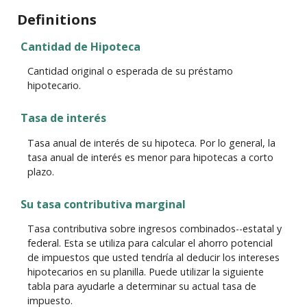
Definitions
Cantidad de Hipoteca
Cantidad original o esperada de su préstamo
hipotecario.
Tasa de interés
Tasa anual de interés de su hipoteca. Por lo general, la
tasa anual de interés es menor para hipotecas a corto
plazo.
Su tasa contributiva marginal
Tasa contributiva sobre ingresos combinados--estatal y
federal. Esta se utiliza para calcular el ahorro potencial
de impuestos que usted tendría al deducir los intereses
hipotecarios en su planilla. Puede utilizar la siguiente
tabla para ayudarle a determinar su actual tasa de
impuesto.