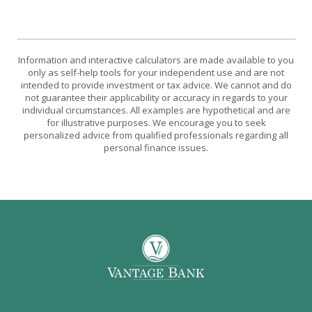
Information and interactive calculators are made available to you
only as self-help tools for your independent use and are not
intended to provide investment or tax advice. We cannot and do
not guarantee their applicability or accuracy in regards to your
individual circumstances. All examples are hypothetical and are
for illustrative purposes. We encourage you to seek
personalized advice from qualified professionals regarding all
personal finance issues.
Vantage Bank