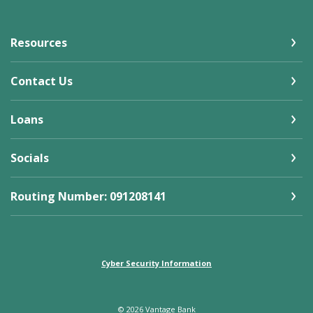
Resources
Contact Us
Loans
Socials
Routing Number: 091208141
Cyber Security Information
©
2026
Vantage Bank