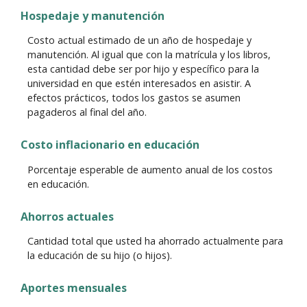
Hospedaje y manutención
Costo actual estimado de un año de hospedaje y
manutención. Al igual que con la matrícula y los libros,
esta cantidad debe ser por hijo y específico para la
universidad en que estén interesados en asistir. A
efectos prácticos, todos los gastos se asumen
pagaderos al final del año.
Costo inflacionario en educación
Porcentaje esperable de aumento anual de los costos
en educación.
Ahorros actuales
Cantidad total que usted ha ahorrado actualmente para
la educación de su hijo (o hijos).
Aportes mensuales