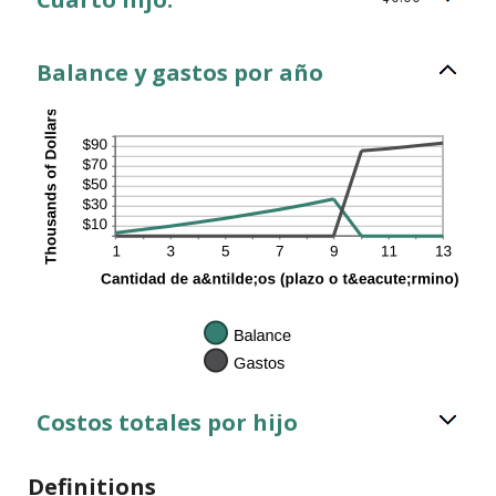
Balance y gastos por año
Costos totales por hijo
Definitions