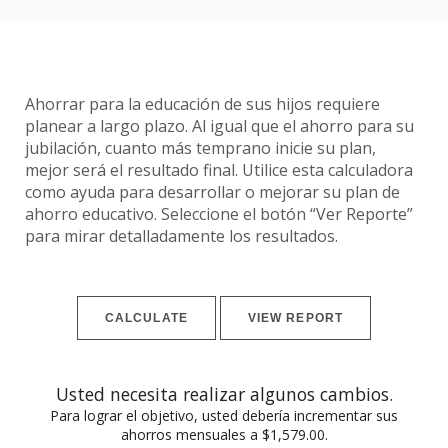
Ahorrar para la educación de sus hijos requiere
planear a largo plazo. Al igual que el ahorro para su
jubilación, cuanto más temprano inicie su plan,
mejor será el resultado final. Utilice esta calculadora
como ayuda para desarrollar o mejorar su plan de
ahorro educativo. Seleccione el botón “Ver Reporte”
para mirar detalladamente los resultados.
Usted necesita realizar algunos cambios.
Para lograr el objetivo, usted debería incrementar sus
ahorros mensuales a $1,579.00.