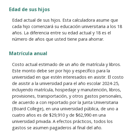
Edad de sus hijos
Edad actual de sus hijos. Esta calculadora asume que
cada hijo comenzará su educación universitaria a los 18
años. La diferencia entre su edad actual y 18 es el
número de años que usted tiene para ahorrar.
Matrícula anual
Costo actual estimado de un año de matrícula y libros.
Este monto debe ser por hijo y específico para la
universidad en que estén interesados en asistir. El costo
de asistir a la universidad para el año escolar 2024-25,
incluyendo matrícula, hospedaje y manutención, libros,
provisiones, transportación, y otros gastos personales,
de acuerdo a con reportado por la Junta Universitaria
(Board College), en una universidad pública, de uno a
cuatro años es de $29,910 y de $62,990 en una
universidad privada. A efectos prácticos, todos los
gastos se asumen pagaderos al final del año.